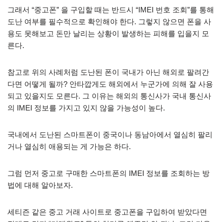
그래서 “중고폰” 을 구입할 때는 반드시 “IMEI 번호 조회”를 통해
도난 여부를 필수적으로 확인해야 한다. 그렇지 않으면 폰을 사
용도 못해보고 돈만 날리는 상황이 발생하는 피해를 입을지 모
른다.
참고로 위의 사례처럼 도난된 폰이 국내가 아닌 해외로 팔려간
다면 어떻게 될까? 안타깝게도 해외에서 누군가에 의해 잘 사용
되고 있을지도 모른다. 그 이유는 해외의 통신사가 국내 통신사
의 IMEI 정보를 가지고 있지 않을 가능성이 높다.
국내에서 도난된 스마트폰이 중국이나 동남아에서 열심히 팔리
거나 열심히 애용되는 게 가능은 하다.
그럼 먼저 중고로 구매한 스마트폰의 IMEI 정보를 조회하는 방
법에 대해 알아보자.
세티즌 같은 중고 거래 사이트로 중고폰을 구입하여 받았다면