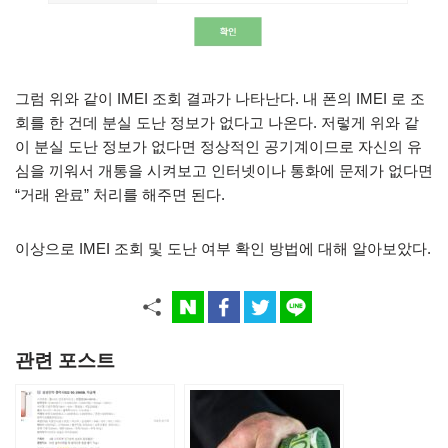
그럼 위와 같이 IMEI 조회 결과가 나타난다. 내 폰의 IMEI 로 조
회를 한 건데 분실 도난 정보가 없다고 나온다. 저렇게 위와 같
이 분실 도난 정보가 없다면 정상적인 공기계이므로 자신의 유
심을 끼워서 개통을 시켜보고 인터넷이나 통화에 문제가 없다면
“거래 완료” 처리를 해주면 된다.
이상으로 IMEI 조회 및 도난 여부 확인 방법에 대해 알아보았다.
관련 포스트