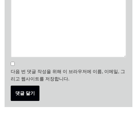
다음 번 댓글 작성을 위해 이 브라우저에 이름, 이메일, 그
리고 웹사이트를 저장합니다.