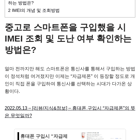
하는 방법은?
2
IMEI의 개념 및 조회방법
중고로 스마트폰을 구입했을 시
IMEI 조회 및 도난 여부 확인하는
방법은?
얼마 전까지만 해도 스마트폰은 통신사를 통해서 구입하는 방법
이 정석처럼 여겨졌지만 이제는 “자급제폰” 이 등장할 정도로 개
인이 직접 폰을 구입하여 통신사를 선택하는 시대가 다가온 상
황이다.
2022.05.13 – [리뷰/지식&정보] – 휴대폰 구입시 “자급제폰”의 뜻
은 무엇일까?
휴대폰 구입시 “자급제