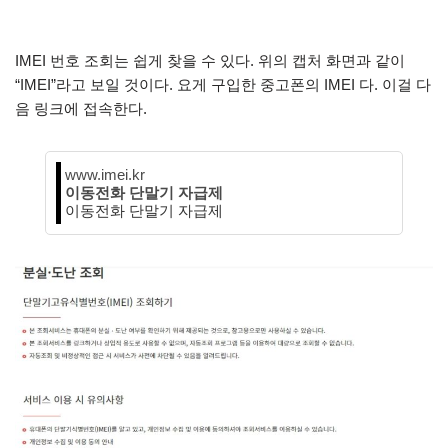
IMEI 번호 조회는 쉽게 찾을 수 있다. 위의 캡처 화면과 같이
“IMEI”라고 보일 것이다. 요게 구입한 중고폰의 IMEI 다. 이걸 다
음 링크에 접속한다.
www.imei.kr
이동전화 단말기 자급제
이동전화 단말기 자급제