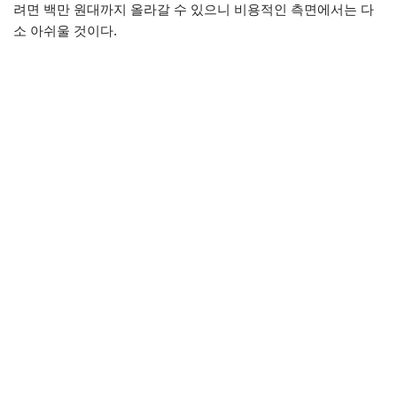
려면 백만 원대까지 올라갈 수 있으니 비용적인 측면에서는 다
소 아쉬울 것이다.