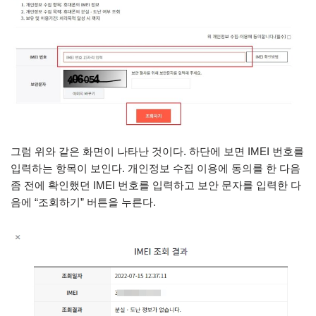
그럼 위와 같은 화면이 나타난 것이다. 하단에 보면 IMEI 번호를
입력하는 항목이 보인다. 개인정보 수집 이용에 동의를 한 다음
좀 전에 확인했던 IMEI 번호를 입력하고 보안 문자를 입력한 다
음에 “조회하기” 버튼을 누른다.