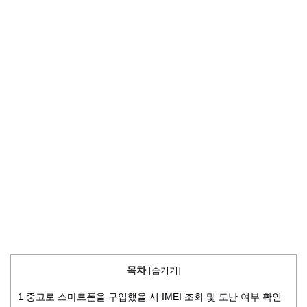
목차
[
숨기기
]
1
중고로 스마트폰을 구입했을 시 IMEI 조회 및 도난 여부 확인