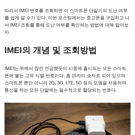
따라서 IMEI 번호를 조회하면 이 스마트폰 단말기의 도난 여부
를 쉽게 알 수가 있다. 이번 포스팅에서는 중고폰을 구입하고 나
서 IMEI 조회를 통해 도난 여부를 확인하는 방법에 대해 알아보
자.
IMEI의 개념 및 조회방법
IMEI는 위에서 잠깐 언급했듯이 시중에 출시되는 모든 스마트
폰에 붙는 고유 식별 번호이다. 총 15자리 숫자로 되어 있으며
스마트폰 뿐만 아니라 2G, 3G, LTE, 5G 등의 모뎀을 사용하여
통신을 하는 모든 단말에는 필수적으로 할당되는 번호다.