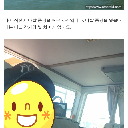
타기 직전에 바깥 풍경을 찍은 사진입니다. 바깥 풍경을 봤을때
에는 어느 강가와 별 차이가 없네요.