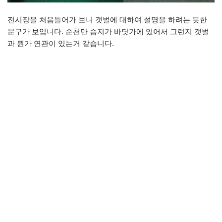
전시장을 처음들어가 보니 갯벌에 대하여 설명을 하려는 듯한
문구가 보입니다. 순천만 습지가 바닷가에 있어서 그런지 갯벌
과 뭔가 연관이 있는거 같습니다.