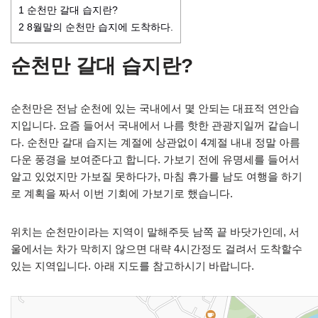
1
순천만 갈대 습지란?
2
8월말의 순천만 습지에 도착하다.
순천만 갈대 습지란?
순천만은 전남 순천에 있는 국내에서 몇 안되는 대표적 연안습
지입니다. 요즘 들어서 국내에서 나름 핫한 관광지일꺼 같습니
다. 순천만 갈대 습지는 계절에 상관없이 4계절 내내 정말 아름
다운 풍경을 보여준다고 합니다. 가보기 전에 유명세를 들어서
알고 있었지만 가보질 못하다가, 마침 휴가를 남도 여행을 하기
로 계획을 짜서 이번 기회에 가보기로 했습니다.
위치는 순천만이라는 지역이 말해주듯 남쪽 끝 바닷가인데, 서
울에서는 차가 막히지 않으면 대략 4시간정도 걸려서 도착할수
있는 지역입니다. 아래 지도를 참고하시기 바랍니다.