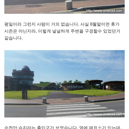
평일이라 그런지 사람이 거의 없습니다. 사실 8월말이면 휴가
시즌은 아닌지라, 이렇게 널널하게 주변을 구경할수 있었던거
같습니다.
순천만 습지라는 출입구가 보였습니다. 옆에 매표소가 있는데,