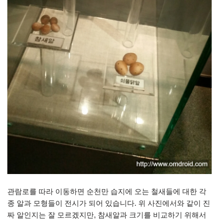
관람로를 따라 이동하면 순천만 습지에 오는 철새들에 대한 각
종 알과 모형들이 전시가 되어 있습니다. 위 사진에서와 같이 진
짜 알인지는 잘 모르겠지만, 참새알과 크기를 비교하기 위해서