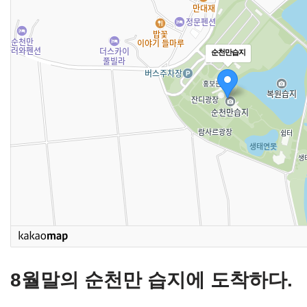
순천만습지
8월말의 순천만 습지에 도착하다.