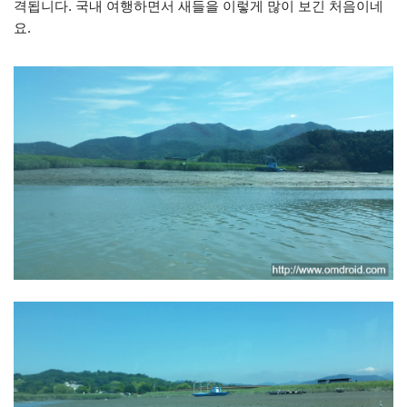
격됩니다. 국내 여행하면서 새들을 이렇게 많이 보긴 처음이네
요.