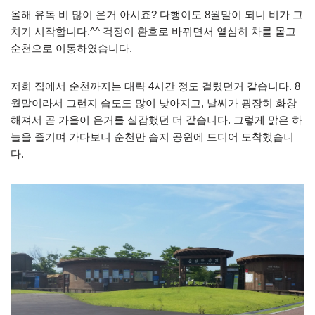
올해 유독 비 많이 온거 아시죠? 다행이도 8월말이 되니 비가 그
치기 시작합니다.^^ 걱정이 환호로 바뀌면서 열심히 차를 몰고
순천으로 이동하였습니다.
저희 집에서 순천까지는 대략 4시간 정도 걸렸던거 같습니다. 8
월말이라서 그런지 습도도 많이 낮아지고, 날씨가 굉장히 화창
해져서 곧 가을이 온거를 실감했던 더 같습니다. 그렇게 맑은 하
늘을 즐기며 가다보니 순천만 습지 공원에 드디어 도착했습니
다.