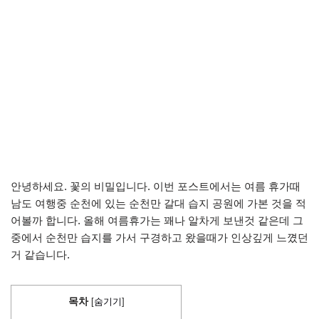
안녕하세요. 꽃의 비밀입니다. 이번 포스트에서는 여름 휴가때
남도 여행중 순천에 있는 순천만 갈대 습지 공원에 가본 것을 적
어볼까 합니다. 올해 여름휴가는 꽤나 알차게 보낸것 같은데 그
중에서 순천만 습지를 가서 구경하고 왔을때가 인상깊게 느꼈던
거 같습니다.
목차
[
숨기기
]