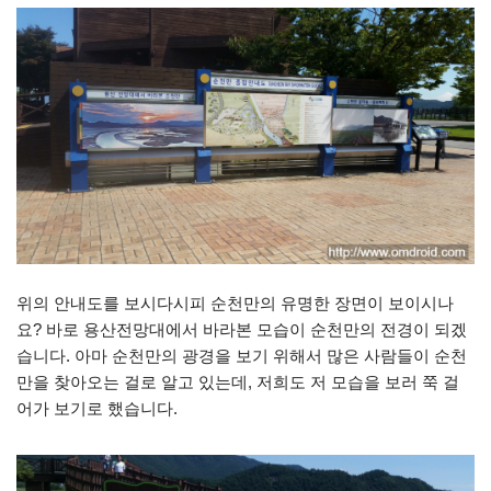
위의 안내도를 보시다시피 순천만의 유명한 장면이 보이시나
요? 바로 용산전망대에서 바라본 모습이 순천만의 전경이 되겠
습니다. 아마 순천만의 광경을 보기 위해서 많은 사람들이 순천
만을 찾아오는 걸로 알고 있는데, 저희도 저 모습을 보러 쭉 걸
어가 보기로 했습니다.