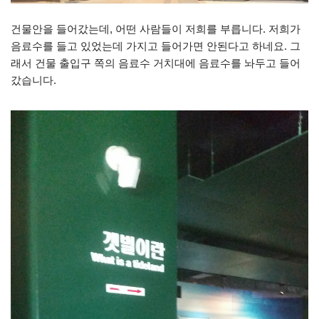
건물안을 들어갔는데, 어떤 사람들이 저희를 부릅니다. 저희가
음료수를 들고 있었는데 가지고 들어가면 안된다고 하네요. 그
래서 건물 출입구 쪽의 음료수 거치대에 음료수를 놔두고 들어
갔습니다.