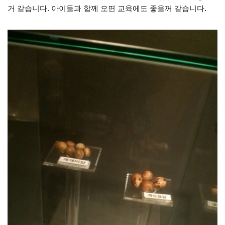
거 같습니다. 아이들과 함께 오면 교육에도 좋을꺼 같습니다.