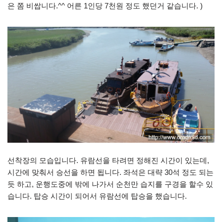
은 쫌 비쌉니다.^^ 어른 1인당 7천원 정도 했던거 같습니다. )
선착장의 모습입니다. 유람선을 타려면 정해진 시간이 있는데,
시간에 맞춰서 승선을 하면 됩니다. 좌석은 대략 30석 정도 되는
듯 하고, 운행도중에 밖에 나가서 순천만 습지를 구경을 할수 있
습니다. 탑승 시간이 되어서 유람선에 탑승을 했습니다.