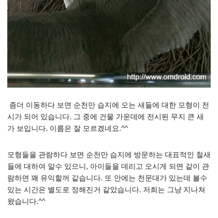
좀더 이동하다 보면 순천만 습지에 오는 새들에 대한 모형이 전
시가 되어 있습니다. 그 중에 건물 가운데에 전시된 무지 큰 새
가 보입니다. 이름은 잘 모르겠네요.^^
모형들을 관람하다 보면 순천만 습지에 방문하는 대표적인 철새
들에 대하여 알수 있으니, 아이들을 데리고 오시게 되면 같이 관
람하면 꽤 유익할꺼 같습니다. 또 안에는 천문대가 있는데 볼수
있는 시간은 별도로 정해진거 같았습니다. 저희는 그냥 지나쳐
왔습니다.^^