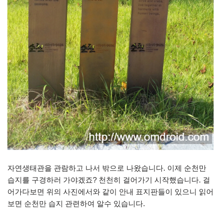
자연생태관을 관람하고 나서 밖으로 나왔습니다. 이제 순천만
습지를 구경하러 가야겠죠? 천천히 걸어가기 시작했습니다. 걸
어가다보면 위의 사진에서와 같이 안내 표지판들이 있으니 읽어
보면 순천만 습지 관련하여 알수 있습니다.