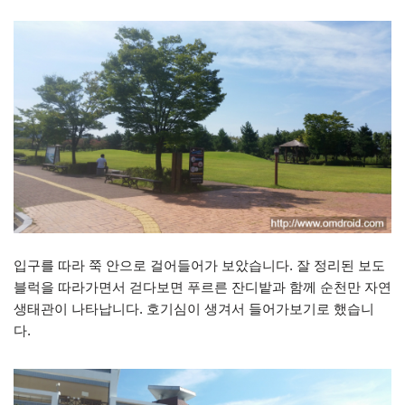
입구를 따라 쭉 안으로 걸어들어가 보았습니다. 잘 정리된 보도
블럭을 따라가면서 걷다보면 푸르른 잔디밭과 함께 순천만 자연
생태관이 나타납니다. 호기심이 생겨서 들어가보기로 했습니
다.