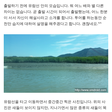
출발하기 전에 유람선 안의 모습입니다. 뭐 여느 배와 별 다른
차이는 없습니다. 곧 출발 시간이 되어서 출발했는데, 어느 한분
이 서서 자신이 해설사라고 소개를 합니다. 투어를 하는동안 순
천만 습지에 대하여 설명을 해주겠다고 합니다. 괜찮네요.^^
유람선을 타고 이동하면서 중간중간 찍은 사진입니다. 위의 사
진은 새들이 보이지 않지만, 지나가면서 많은 종류의 새들이 목