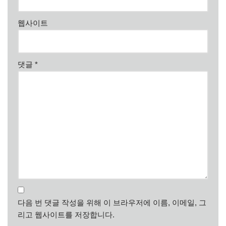
웹사이트
댓글
*
다음 번 댓글 작성을 위해 이 브라우저에 이름, 이메일, 그
리고 웹사이트를 저장합니다.