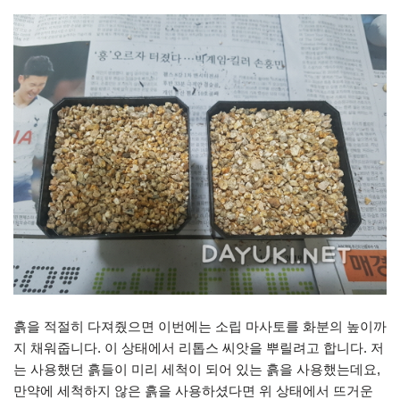
흙을 적절히 다져줬으면 이번에는 소립 마사토를 화분의 높이까
지 채워줍니다. 이 상태에서 리톱스 씨앗을 뿌릴려고 합니다. 저
는 사용했던 흙들이 미리 세척이 되어 있는 흙을 사용했는데요,
만약에 세척하지 않은 흙을 사용하셨다면 위 상태에서 뜨거운