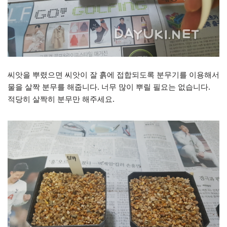
씨앗을 뿌렸으면 씨앗이 잘 흙에 접합되도록 분무기를 이용해서
물을 살짝 분무를 해줍니다. 너무 많이 뿌릴 필요는 없습니다.
적당히 살짝히 분무만 해주세요.