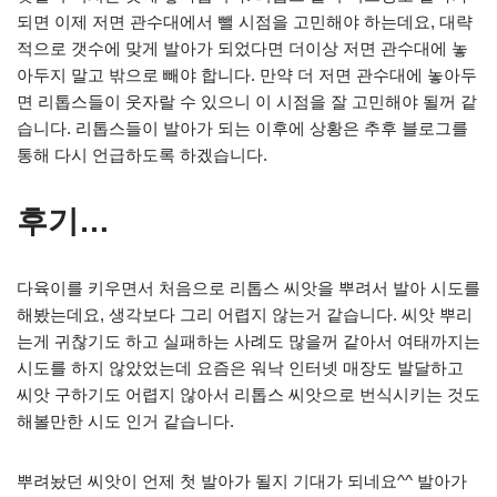
되면 이제 저면 관수대에서 뺄 시점을 고민해야 하는데요, 대략
적으로 갯수에 맞게 발아가 되었다면 더이상 저면 관수대에 놓
아두지 말고 밖으로 빼야 합니다. 만약 더 저면 관수대에 놓아두
면 리톱스들이 웃자랄 수 있으니 이 시점을 잘 고민해야 될꺼 같
습니다. 리톱스들이 발아가 되는 이후에 상황은 추후 블로그를
통해 다시 언급하도록 하겠습니다.
후기…
다육이를 키우면서 처음으로 리톱스 씨앗을 뿌려서 발아 시도를
해봤는데요, 생각보다 그리 어렵지 않는거 같습니다. 씨앗 뿌리
는게 귀찮기도 하고 실패하는 사례도 많을꺼 같아서 여태까지는
시도를 하지 않았었는데 요즘은 워낙 인터넷 매장도 발달하고
씨앗 구하기도 어렵지 않아서 리톱스 씨앗으로 번식시키는 것도
해볼만한 시도 인거 같습니다.
뿌려놨던 씨앗이 언제 첫 발아가 될지 기대가 되네요^^ 발아가