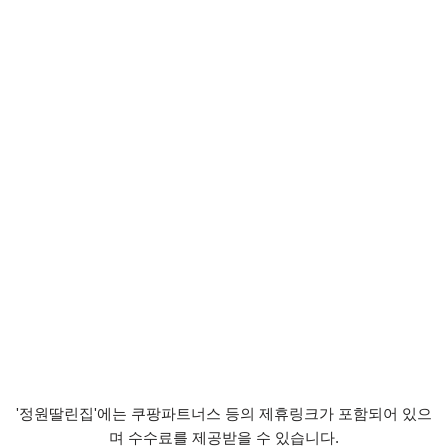
'정원딸린집'에는 쿠팡파트너스 등의 제휴링크가 포함되어 있으
며 수수료를 제공받을 수 있습니다.