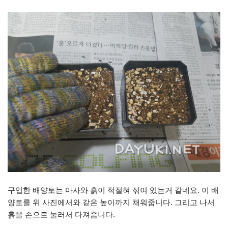
구입한 배양토는 마사와 흙이 적절혀 섞여 있는거 같네요. 이 배
양토를 위 사진에서와 같은 높이까지 채워줍니다. 그리고 나서
흙을 손으로 눌러서 다져줍니다.