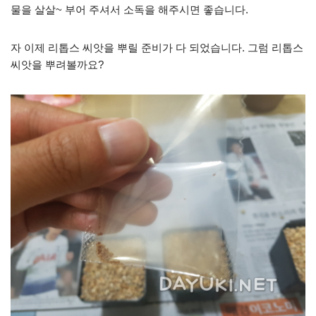
물을 살살~ 부어 주셔서 소독을 해주시면 좋습니다.
자 이제 리톱스 씨앗을 뿌릴 준비가 다 되었습니다. 그럼 리톱스
씨앗을 뿌려볼까요?