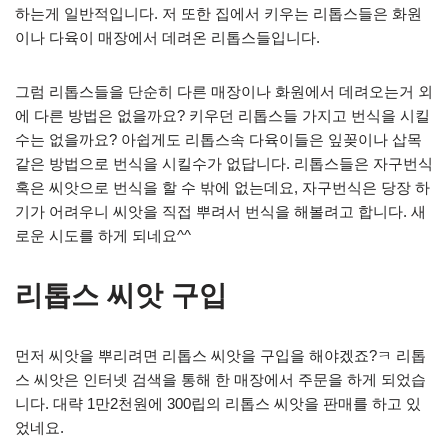
하는게 일반적입니다. 저 또한 집에서 키우는 리톱스들은 화원
이나 다육이 매장에서 데려온 리톱스들입니다.
그럼 리톱스들을 단순히 다른 매장이나 화원에서 데려오는거 외
에 다른 방법은 없을까요? 키우던 리톱스들 가지고 번식을 시킬
수는 없을까요? 아쉽게도 리톱스속 다육이들은 잎꽂이나 삽목
같은 방법으로 번식을 시킬수가 없답니다. 리톱스들은 자구번식
혹은 씨앗으로 번식을 할 수 밖에 없는데요, 자구번식은 당장 하
기가 어려우니 씨앗을 직접 뿌려서 번식을 해볼려고 합니다. 새
로운 시도를 하게 되네요^^
리톱스 씨앗 구입
먼저 씨앗을 뿌리려면 리톱스 씨앗을 구입을 해야겠죠?ㅋ 리톱
스 씨앗은 인터넷 검색을 통해 한 매장에서 주문을 하게 되었습
니다. 대략 1만2천원에 300립의 리톱스 씨앗을 판매를 하고 있
었네요.