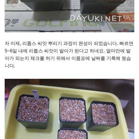
자 이제, 리톱스 씨앗 뿌리기 과정이 완성이 되었습니다. 빠르면
5~6일 내에 리톱스 씨앗이 발아가 된다고 하네요. 얼마만에 발
아가 되는지 체크를 하기 위해서 이름표에 날짜를 기록해 뒀습
니다.