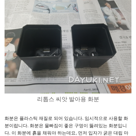
리톱스 씨앗 발아용 화분
화분은 플라스틱 재질로 되어 있습니다. 임시적으로 사용할 화
분이랍니다. 화분은 물빠짐이 좋은 구멍이 뚫려있는 화분입니
다. 이 화분에 흙을 채워야 하는데요, 먼저 입자가 굵은 대립 마