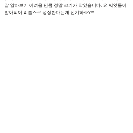
잘 알아보기 어려울 만큼 정말 크기가 작았습니다. 요 씨앗들이
발아되어 리톱스로 성장한다는게 신기하죠?ㅋ