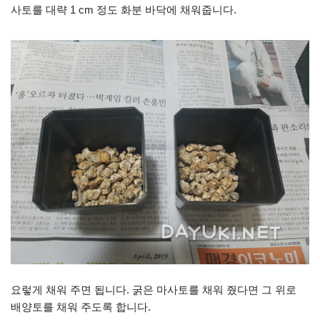
사토를 대략 1 cm 정도 화분 바닥에 채워줍니다.
요렇게 채워 주면 됩니다. 굵은 마사토를 채워 줬다면 그 위로
배양토를 채워 주도록 합니다.