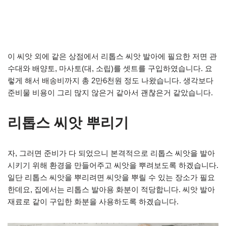
이 씨앗 외에 같은 상점에서 리톱스 씨앗 발아에 필요한 저면 관
수대와 배양토, 마사토(대, 소립)를 셋트를 구입하였습니다. 요
렇게 해서 배송비까지 총 2만6천원 정도 나왔습니다. 생각보다
준비물 비용이 그리 많지 않은거 같아서 괜찮은거 같았습니다.
리톱스 씨앗 뿌리기
자, 그러면 준비가 다 되었으니 본격적으로 리톱스 씨앗을 발아
시키기 위해 환경을 만들어주고 씨앗을 뿌려보도록 하겠습니다.
일단 리톱스 씨앗을 뿌리려면 씨앗을 뿌릴 수 있는 장소가 필요
한데요, 집에서는 리톱스 발아용 화분이 적당합니다. 씨앗 발아
재료로 같이 구입한 화분을 사용하도록 하겠습니다.