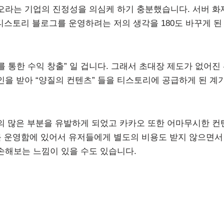
카오라는 기업의 진정성을 의심케 하기 충분했습니다. 서버 화
티스토리 블로그를 운영하려는 저의 생각을 180도 바꾸게 된
통한 수익 창출” 일 겁니다. 그래서 초대장 제도가 없어진
을 받아 “양질의 컨텐츠” 들을 티스토리에 공급하게 된 계
의 많은 부분을 유발하게 되었고 카카오 또한 어마무시한 컨
를 운영함에 있어서 유저들에게 별도의 비용도 받지 않으면서
손해보는 느낌이 있을 수도 있습니다.