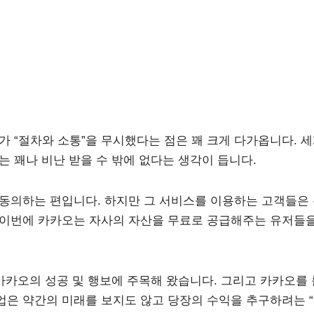
 “절차와 소통”을 무시했다는 점은 꽤 크게 다가옵니다. 
 꽤나 비난 받을 수 밖에 없다는 생각이 듭니다.
동의하는 편입니다. 하지만 그 서비스를 이용하는 고객들은
. 이번에 카카오는 자사의 자산을 무료로 공급해주는 유저들
 카카오의 성공 및 행보에 주목해 왔습니다. 그리고 카카오를 
업은 약간의 미래를 보지도 않고 당장의 수익을 추구하려는 