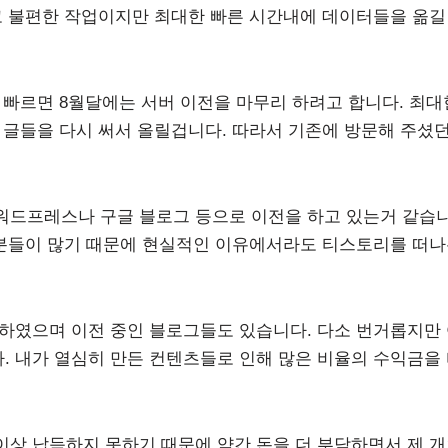
고 불편한 작업이지만 최대한 빠른 시간내에 데이터들을 옮길
 빠르면 8월달에는 서버 이전을 마무리 하려고 합니다. 최대
 글들을 다시 써서 올릴겁니다. 따라서 기존에 방문해 주셨
워드프레스나 구글 블로그 등으로 이전을 하고 있는거 같습
 분들이 많기 때문에 현실적인 이유에서라도 티스토리를 떠
하였으며 이전 중인 블로그들도 있습니다. 다소 번거롭지만
 내가 열심히 만든 컨텐츠들로 인해 많은 비율의 수익금을
상 납득하지 못하기 때문에 약간 돈을 더 부담하면서 제 