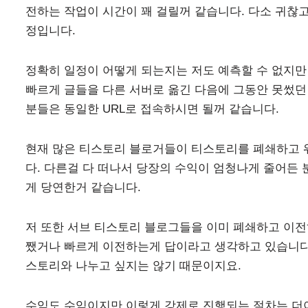
전하는 작업이 시간이 꽤 걸릴꺼 같습니다. 다소 귀찮
정입니다.
정확히 일정이 어떻게 되는지는 저도 예측할 수 없지만
빠르게 글들을 다른 서버로 옮긴 다음에 그동안 못썼던
분들은 동일한 URL로 접속하시면 될꺼 같습니다.
현재 많은 티스토리 블로거들이 티스토리를 폐쇄하고 
다. 다른걸 다 떠나서 당장의 수익이 엄청나게 줄어든
게 당연한거 같습니다.
저 또한 서브 티스토리 블로그들을 이미 폐쇄하고 이전
쨌거나 빠르게 이전하는게 답이라고 생각하고 있습니다.
스토리와 나누고 싶지는 않기 때문이지요.
수익도 수익이지만 이렇게 강제로 진행되는 절차는 더이