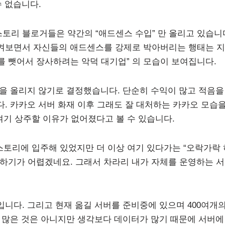
수 없습니다.
리 블로거들은 약간의 “애드센스 수입” 만 올리고 있습니
켜보면서 자신들의 애드센스를 강제로 박아버리는 행태는 
 뺏어서 장사하려는 악덕 대기업” 의 모습이 보여집니다.
글을 올리지 않기로 결정했습니다. 단순히 수익이 많고 적음을
. 카카오 서버 화재 이후 그래도 잘 대처하는 카카오 모습
여기 상주할 이유가 없어졌다고 볼 수 있습니다.
스토리에 입주해 있었지만 더 이상 여기 있다가는 “오락가락 
하기가 어렵겠네요. 그래서 차라리 내가 자체를 운영하는 
니다. 그리고 현재 옮길 서버를 준비중에 있으며 400여개
 많은 것은 아니지만 생각보다 데이터가 많기 때문에 서버에