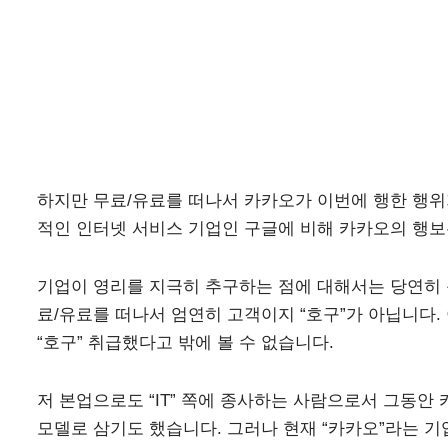
하지만 무료/유료를 떠나서 카카오가 이번에 행한 행위가
적인 인터넷 서비스 기업인 구글에 비해 카카오의 행보는
기업이 영리를 지극히 추구하는 점에 대해서는 당연히 
료/유료를 떠나서 엄연히 고객이지 “호구”가 아닙니다
“호구” 취급했다고 밖에 볼 수 없습니다.
저 본업으로도 “IT” 쪽에 종사하는 사람으로서 그동안
모델로 삼기도 했습니다. 그러나 현재 “카카오”라는 기