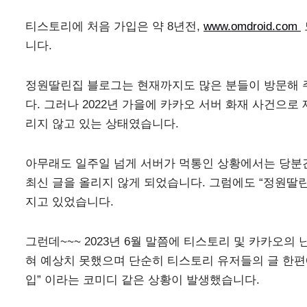
티스토리에 처음 가입은 약 8년전,
www.omdroid.com
니다.
정원딸린집 블로그는 현재까지도 많은 분들이 방문해 
다. 그러나 2022년 가을에 카카오 서버 화재 사건으로
리지 않고 있는 상태였습니다.
아무래도 일주일 넘게 서버가 먹통인 상황에서는 당분
최신 글을 올리지 않게 되었습니다. 그럼에도 “정원딸
지고 있었습니다.
그런데~~~ 2023년 6월 말쯤에 티스토리 및 카카오의
혀 예상치 못했으며 단순히 티스토리 유저들의 글 한편
입” 이라는 코미디 같은 상황이 발생했습니다.