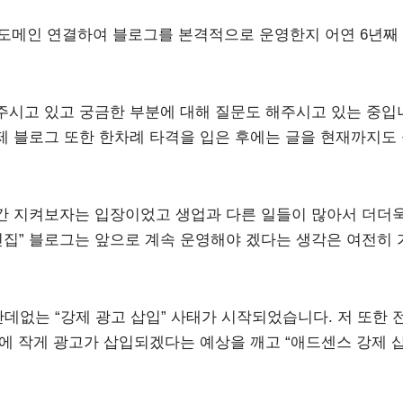
도메인 연결하여 블로그를 본격적으로 운영한지 어연 6년째
주시고 있고 궁금한 부분에 대해 질문도 해주시고 있는 중입
 제 블로그 또한 한차례 타격을 입은 후에는 글을 현재까지도
간 지켜보자는 입장이었고 생업과 다른 일들이 많아서 더더
린집” 블로그는 앞으로 계속 운영해야 겠다는 생각은 여전히 
 난데없는 “강제 광고 삽입” 사태가 시작되었습니다. 저 또한 
에 작게 광고가 삽입되겠다는 예상을 깨고 “애드센스 강제 