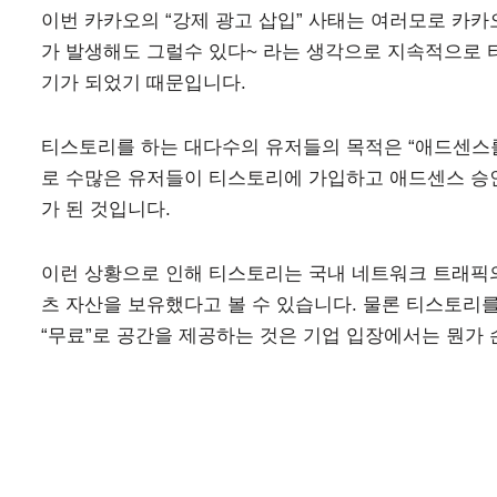
이번 카카오의 “강제 광고 삽입” 사태는 여러모로 카
가 발생해도 그럴수 있다~ 라는 생각으로 지속적으로 
기가 되었기 때문입니다.
티스토리를 하는 대다수의 유저들의 목적은 “애드센스를 
로 수많은 유저들이 티스토리에 가입하고 애드센스 승인
가 된 것입니다.
이런 상황으로 인해 티스토리는 국내 네트워크 트래픽
츠 자산을 보유했다고 볼 수 있습니다. 물론 티스토리
“무료”로 공간을 제공하는 것은 기업 입장에서는 뭔가 