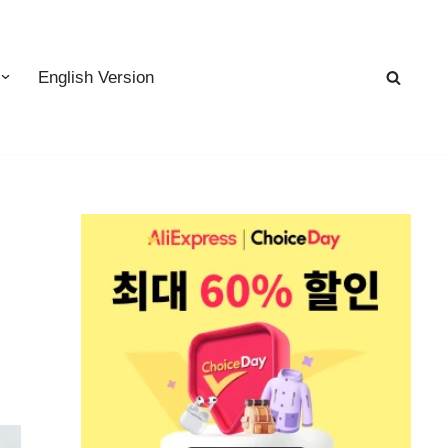
English Version