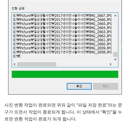
사진 변환 작업이 완료되면 위와 같이 “파일 저장 완료”라는 문
구가 뜨면서 작업이 종료되게 됩니다. 이 상태에서 “확인”을 누
르면 변환 작업이 완료가 되게 됩니다.