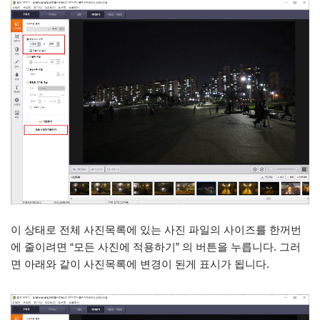
이 상태로 전체 사진목록에 있는 사진 파일의 사이즈를 한꺼번
에 줄이려면 “모든 사진에 적용하기” 의 버튼을 누릅니다. 그러
면 아래와 같이 사진목록에 변경이 된게 표시가 됩니다.