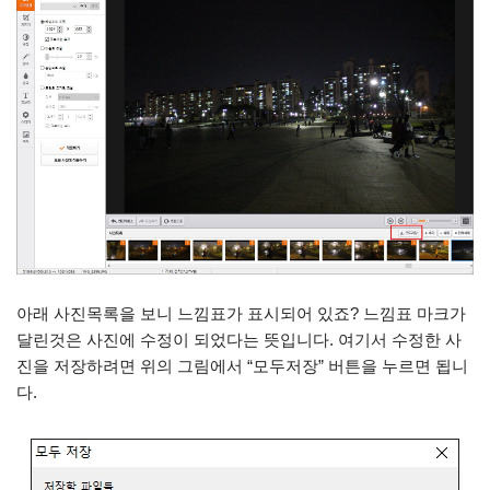
아래 사진목록을 보니 느낌표가 표시되어 있죠? 느낌표 마크가
달린것은 사진에 수정이 되었다는 뜻입니다. 여기서 수정한 사
진을 저장하려면 위의 그림에서 “모두저장” 버튼을 누르면 됩니
다.