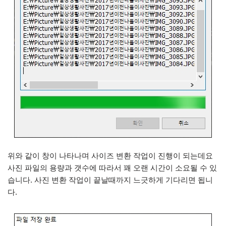
위와 같이 창이 나타나며 사이즈 변환 작업이 진행이 되는데요
사진 파일의 용량과 갯수에 따라서 꽤 오랜 시간이 소요될 수 있
습니다. 사진 변환 작업이 끝날때까지 느긋하게 기다리면 됩니
다.