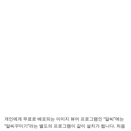
개인에게 무료로 배포되는 이미지 뷰어 프로그램인 “알씨”에는
“알씨꾸미기”라는 별도의 프로그램이 같이 설치가 됩니다. 처음