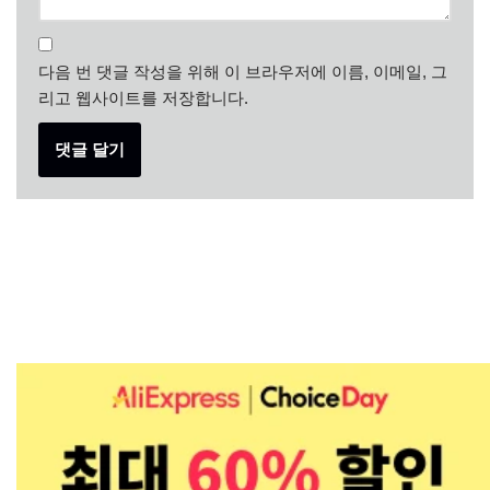
다음 번 댓글 작성을 위해 이 브라우저에 이름, 이메일, 그
리고 웹사이트를 저장합니다.