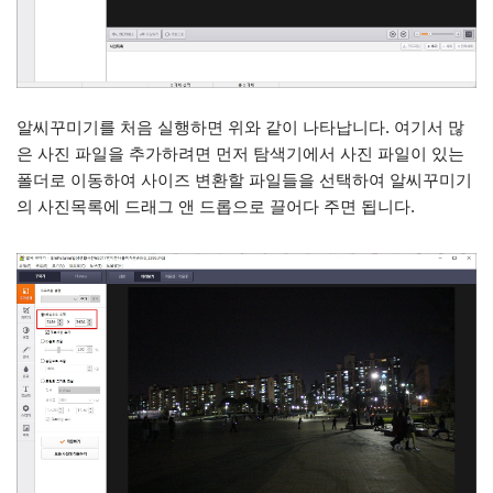
알씨꾸미기를 처음 실행하면 위와 같이 나타납니다. 여기서 많
은 사진 파일을 추가하려면 먼저 탐색기에서 사진 파일이 있는
폴더로 이동하여 사이즈 변환할 파일들을 선택하여 알씨꾸미기
의 사진목록에 드래그 앤 드롭으로 끌어다 주면 됩니다.