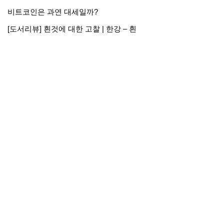
비트코인은 과연 대세일까?
[도서리뷰] 흰것에 대한 고찰 | 한강 – 흰