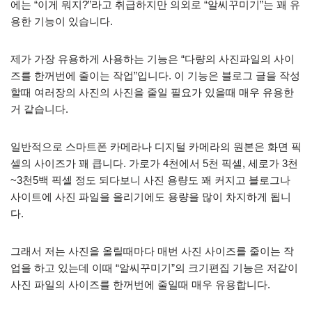
에는 “이게 뭐지?”라고 취급하지만 의외로 “알씨꾸미기”는 꽤 유
용한 기능이 있습니다.
제가 가장 유용하게 사용하는 기능은 “다량의 사진파일의 사이
즈를 한꺼번에 줄이는 작업”입니다. 이 기능은 블로그 글을 작성
할때 여러장의 사진의 사진을 줄일 필요가 있을때 매우 유용한
거 같습니다.
일반적으로 스마트폰 카메라나 디지털 카메라의 원본은 화면 픽
셀의 사이즈가 꽤 큽니다. 가로가 4천에서 5천 픽셀, 세로가 3천
~3천5백 픽셀 정도 되다보니 사진 용량도 꽤 커지고 블로그나
사이트에 사진 파일을 올리기에도 용량을 많이 차지하게 됩니
다.
그래서 저는 사진을 올릴때마다 매번 사진 사이즈를 줄이는 작
업을 하고 있는데 이때 “알씨꾸미기”의 크기편집 기능은 저같이
사진 파일의 사이즈를 한꺼번에 줄일때 매우 유용합니다.