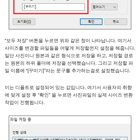
“모두 저장” 버튼을 누르면 위와 같은 창이 나타납니다. 여기서
사이즈를 변경할 파일들을 어떻게 저장할껀지 설정을 해줍니다.
일단 사진이니 원본과 같은 형식으로 저장을 하고, 저장할 경로
는 원본의 하위 폴더에 저장을 선택했습니다. 그리고 저장할 파
일 이름에 “[꾸미기]”라는 문구를 추가하는걸로 설정했습니다.
이는 디폴트로 설정되어 있는 값입니다. 여기서 사용자의 취향
에 맞게 설정 후 “확인” 을 누르면 사진파일의 실제 사이즈 변환
작업이 진행됩니다.