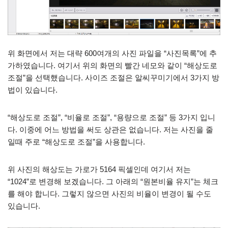
위 화면에서 저는 대략 600여개의 사진 파일을 “사진목록”에 추
가하였습니다. 여기서 위의 화면의 빨간 네모와 같이 “해상도로
조절”을 선택했습니다. 사이즈 조절은 알씨꾸미기에서 3가지 방
법이 있습니다.
“해상도로 조절”, “비율로 조절”, “용량으로 조절” 등 3가지 입니
다. 이중에 어느 방법을 써도 상관은 없습니다. 저는 사진을 줄
일때 주로 “해상도로 조절”을 사용합니다.
위 사진의 해상도는 가로가 5164 픽셀인데 여기서 저는
“1024”로 변경해 보겠습니다. 그 아래의 “원본비율 유지”는 체크
를 해야 합니다. 그렇지 않으면 사진의 비율이 변경이 될 수도
있습니다.