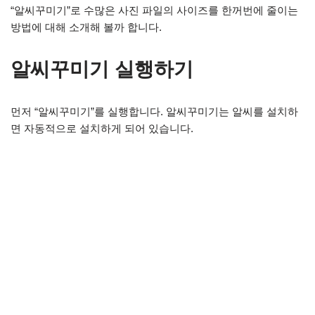
“알씨꾸미기”로 수많은 사진 파일의 사이즈를 한꺼번에 줄이는
방법에 대해 소개해 볼까 합니다.
알씨꾸미기 실행하기
먼저 “알씨꾸미기”를 실행합니다. 알씨꾸미기는 알씨를 설치하
면 자동적으로 설치하게 되어 있습니다.