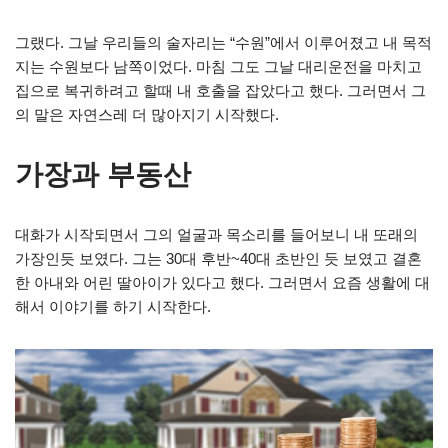
그랬다. 그날 우리들의 술자리는 “수원”에서 이루어졌고 내 목적
지는 수원보다 남쪽이었다. 마침 그도 그날 대리운전을 마치고
집으로 복귀하려고 할때 내 호출을 잡았다고 했다. 그러면서 그
의 말은 자연스레 더 많아지기 시작했다.
가장과 부동산
대화가 시작되면서 그의 얼굴과 목소리를 들어보니 내 또래의
가장인듯 보였다. 그는 30대 후반~40대 초반인 듯 보였고 결혼
한 아내와 어린 딸아이가 있다고 했다. 그러면서 요즘 생활에 대
해서 이야기를 하기 시작한다.