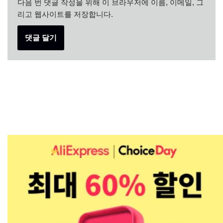
다음 번 댓글 작성을 위해 이 브라우저에 이름, 이메일, 그
리고 웹사이트를 저장합니다.