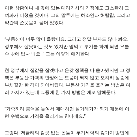
이런 상황이니 내 옆에 있는 대리기사의 가정에도 고스란히 그
여파가 미쳤을 것이다. 그의 말투에는 하소연과 허탈함, 그리고
약간의 쓴웃음이 묻어 있었다.
“부동산이 너무 많이 올랐어요. 그리고 정말 부자도 많나 봐요.
정부에서 잘못하는 것도 있지만 맘먹고 투기를 하게 되면 오를
수 밖에 없나 봐요..” 그는 이렇게 얘기한다.
현 정부에서 집값을 잡겠다고 온갖 정책을 다 쏟아냈지만 그 정
책은 부동산 가격의 안정에는 도움이 되지 않고 오히려 상승에
부채질만 한 격이 되어버렸다. 부동산 가격을 올리는 방법은 여
러 가지가 있는데 그중에 한 가지 방법은 예로 말해준다.
“가족끼리 금액을 높여서 매매하면 실거래가가 되기 때문에 이
런 수법으로 가격을 올리기도 한다네요.”
그렇다. 저금리의 갈곳 없는 돈들이 투기세력의 갖가지 방법에