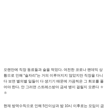
오랜만에 직장 동료들과 술을 먹었다. 여전한 코로나 팬데믹 상
황으로 인해 “술자리”는 거의 이루어지지 않았지만 직장을 다니
다 보면 별의별 일들이 다 생기기 때문에 가끔씩은 그 회포를 풀
어야 한다. 안 그러면 스트레스받아 금세 병이 걸릴지 모른다 ㅎ
ㅎ
현재 방역수칙으로 인해 5인이상과 밤 10시 이후로는 모임이 금