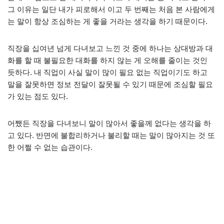
그 이유는 일단 내가 피로해서 이고 두 번째는 처음 본 사람에게
는 말이 항상 조심하는 게 좋을 거라는 생각을 하기 때문이다.
직장을 십여년 넘게 다녀보고 느낀 것 중에 하나는 상대방과 대
화를 할 때 불필요한 대화를 하지 않는 게 오해를 줄이는 것인
듯하다. 내 직업이 사실 말이 많이 필요 없는 직업이기도 하고
말을 잘못하면 정보 전달이 잘못될 수 있기 때문에 조심할 필요
가 있는 점도 있다.
어쨌든 직장을 다녀보니 말이 많아서 좋을께 없다는 생각을 하
고 있다. 반면에 불합리하거나 불리할 때는 말이 많아지는 것 또
한 어쩔 수 없는 습관이다.