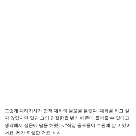
그렇게 대리기사가 먼저 대화의 물꼬를 틀었다. 대화를 하고 싶
지 않았지만 일단 그의 친절함을 봤기 때문에 들어줄 수 있다고
생각해서 질문에 답을 해줬다. “직장 동료들이 수원에 살고 있어
서요. 제가 희생한 거죠 ㅎㅎ”