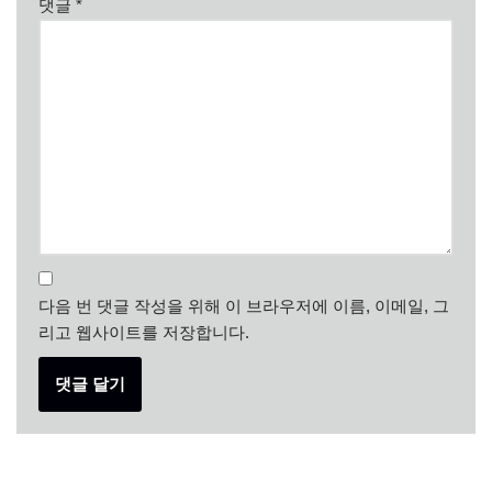
댓글
*
다음 번 댓글 작성을 위해 이 브라우저에 이름, 이메일, 그
리고 웹사이트를 저장합니다.