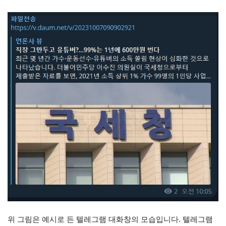
위 그림은 예시로 든 텔레그램 대화창의 모습입니다. 텔레그램