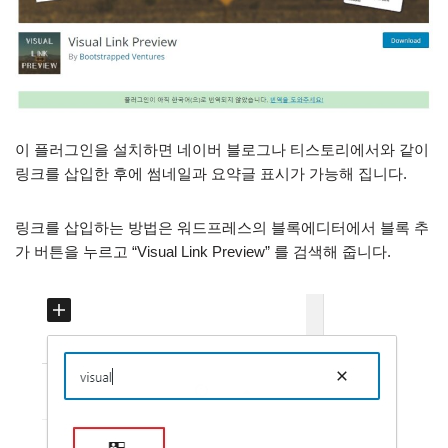
이 플러그인을 설치하면 네이버 블로그나 티스토리에서와 같이
링크를 삽입한 후에 썸네일과 요약글 표시가 가능해 집니다.
링크를 삽입하는 방법은 워드프레스의 블록에디터에서 블록 추
가 버튼을 누르고 “Visual Link Preview” 를 검색해 줍니다.