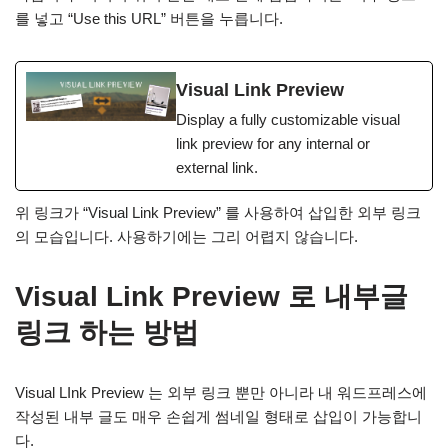
를 넣고 “Use this URL” 버튼을 누릅니다.
Visual Link Preview
Display a fully customizable visual
link preview for any internal or
external link.
위 링크가 “Visual Link Preview” 를 사용하여 삽입한 외부 링크
의 모습입니다. 사용하기에는 그리 어렵지 않습니다.
Visual Link Preview 로 내부글
링크 하는 방법
Visual LInk Preview 는 외부 링크 뿐만 아니라 내 워드프레스에
작성된 내부 글도 매우 손쉽게 썸네일 형태로 삽입이 가능합니
다.