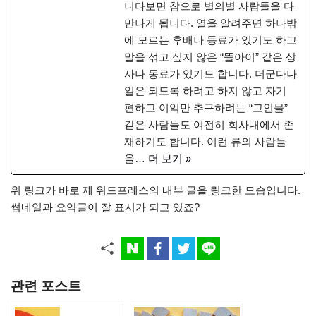
니다보면 참으로 별의별 사람들을 다
만나게 됩니다. 열을 알려주면 하나밖
에 모르는 후배나 동료가 있기도 하고
말을 섞고 싶지 않은 “똘아이” 같은 상
사나 동료가 있기도 합니다. 더군다나
일은 되도록 하려고 하지 않고 자기
편하고 이익만 추구하려는 “고인물”
같은 사람들도 여전히 회사내에서 존
재하기도 합니다. 이런 류의 사람들
을…
더 보기 »
위 링크가 바로 제 워드프레스의 내부 글을 링크한 모습입니다.
썸네일과 요약글이 잘 표시가 되고 있죠?
관련 포스트