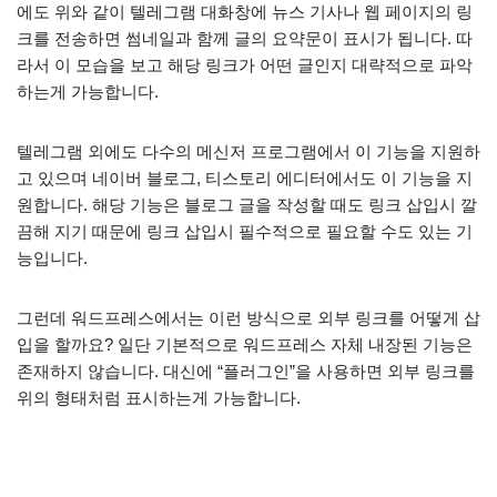
에도 위와 같이 텔레그램 대화창에 뉴스 기사나 웹 페이지의 링
크를 전송하면 썸네일과 함께 글의 요약문이 표시가 됩니다. 따
라서 이 모습을 보고 해당 링크가 어떤 글인지 대략적으로 파악
하는게 가능합니다.
텔레그램 외에도 다수의 메신저 프로그램에서 이 기능을 지원하
고 있으며 네이버 블로그, 티스토리 에디터에서도 이 기능을 지
원합니다. 해당 기능은 블로그 글을 작성할 때도 링크 삽입시 깔
끔해 지기 때문에 링크 삽입시 필수적으로 필요할 수도 있는 기
능입니다.
그런데 워드프레스에서는 이런 방식으로 외부 링크를 어떻게 삽
입을 할까요? 일단 기본적으로 워드프레스 자체 내장된 기능은
존재하지 않습니다. 대신에 “플러그인”을 사용하면 외부 링크를
위의 형태처럼 표시하는게 가능합니다.