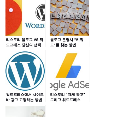
티스토리 블로그 VS 워
블로그 운영시 “키워
드프레스 당신의 선택
드”를 찾는 방법
은?
워드프레스에서 사이드
티스토리 “자체 광고”
바 광고 고정하는 방법
그리고 워드프레스