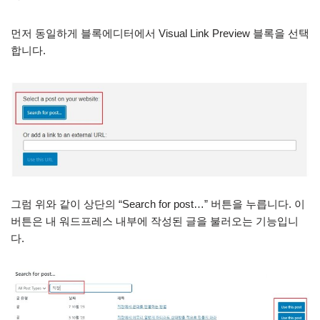
먼저 동일하게 블록에디터에서 Visual Link Preview 블록을 선택
합니다.
그럼 위와 같이 상단의 “Search for post…” 버튼을 누릅니다. 이
버튼은 내 워드프레스 내부에 작성된 글을 불러오는 기능입니
다.