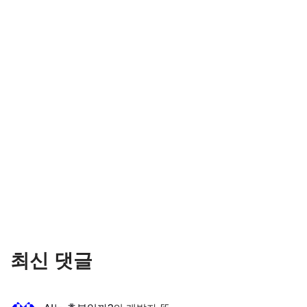
최신 댓글