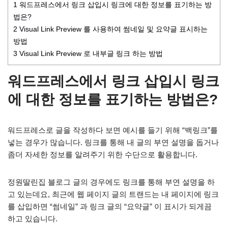
1
워드프레스에서 링크 삽입시 링크에 대한 정보를 표기하는 방
법은?
2
Visual Link Preview 를 사용하여 썸네일 및 요약글 표시하는
방법
3
Visual Link Preview 로 내부글 링크 하는 방법
워드프레스에서 링크 삽입시 링크
에 대한 정보를 표기하는 방법은?
워드프레스로 글을 작성하다 보면 예시를 들기 위해 “백링크”를
넣는 경우가 많습니다. 링크를 통해 내 글의 부연 설명을 돕거나
좀더 자세한 정보를 알려주기 위한 수단으로 활용합니다.
정원딸린집 블로그 글의 경우에도 링크를 통해 부연 설명을 하
고 있는데요, 최근에 웹 페이지 글의 트랜드는 내 페이지에 링크
를 삽입하면 “썸네일” 과 링크 글의 “요약글” 이 표시가 되게끔
하고 있습니다.