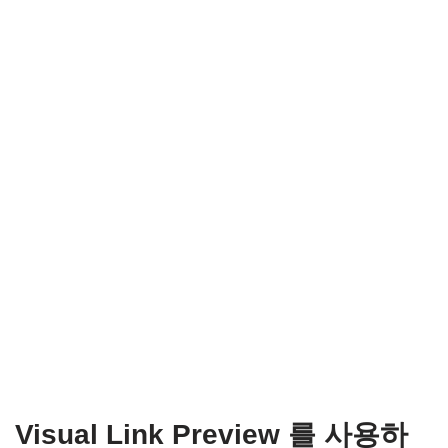
Visual Link Preview 를 사용하