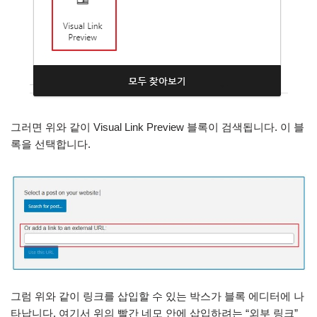
그러면 위와 같이 Visual Link Preview 블록이 검색됩니다. 이 블
록을 선택합니다.
그럼 위와 같이 링크를 삽입할 수 있는 박스가 블록 에디터에 나
타납니다. 여기서 위의 빨간 네모 안에 삽입하려는 “외부 링크”