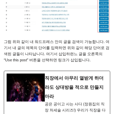
그럼 위와 같이 내 워드프레스 안의 글을 검색이 가능합니다. 여
기서 내 글의 제목의 단어를 입력하면 위와 같이 해당 단어로 검
색된 글들이 나타납니다. 여기서 삽입하련느 글을 오른쪽의
“Use this post” 버튼을 선택하면 링크가 삽입됩니다.
직장에서 아무리 열받게 하더
라도 상대방을 적으로 만들지
마라
공은 공이고 사는 사다 (정원집의 직
장 처세술 시리즈!) 우리가 직장을 다