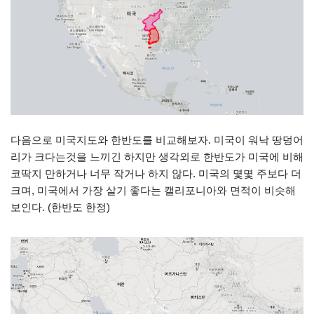
다음으로 미국지도와 한반도를 비교해보자. 미국이 워낙 땅덩어
리가 크다는것을 느끼긴 하지만 생각외로 한반도가 미국에 비해
코딱지 만하거나 너무 작거나 하지 않다. 미국의 몇몇 주보다 더
크며, 미국에서 가장 살기 좋다는 캘리포니아와 면적이 비슷해
보인다. (한반도 한정)