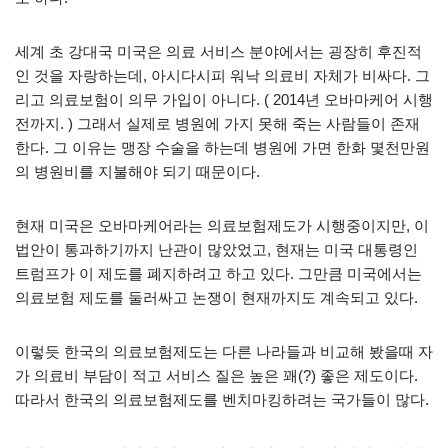
세계 초 강대국 미국은 의료 서비스 분야에서는 굉장히 후진적
인 것을 자랑하는데, 아시다시피 워낙 의료비 자체가 비싸다. 그
리고 의료보험이 의무 가입이 아니다. ( 2014년 오바마케어 시행
전까지. ) 그래서 실제로 병원에 가지 못해 죽는 사람들이 존재
한다. 그 이유는 맹장 수술을 하는데 병원에 가면 한화 몇천만원
의 병원비를 지불해야 되기 때문이다.
현재 미국은 오바마케어라는 의료보험제도가 시행중이지만, 이
법안이 통과하기까지 난관이 많았었고, 현재는 미국 대통령인
트럼프가 이 제도를 폐지하려고 하고 있다. 그만큼 미국에서는
의료보험 제도를 둘러싸고 논쟁이 현재까지도 계속되고 있다.
이렇듯 한국의 의료보험제도는 다른 나라들과 비교해 봤을때 자
가 의료비 부담이 적고 서비스 질은 높은 꽤(?) 좋은 제도이다.
따라서 한국의 의료보험제도를 벤치마킹하려는 국가들이 많다.