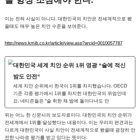
이는 전혀 사실이 아니다. 대한민국의 치안은 전세계적으로 봤
을때도 매우 높은 치안 수준을 보여준다.
http://news.kmib.co.kr/article/view.asp?arcid=0010057787
대한민국 세계 치안 순위 1위 영광 “술에 적신
밤도 안전”
세계 치안 순위에서 한국이 1위를 차지했습니다. OECD
기준 각종 평가에서 1위를 차지한 대한민국의 위엄인데
요. 네티즌들은 “술 취한 채 밤에 돌아다녀도 안
위는 어느 한 신문사의 보도자료이다. 대한민국의 치안 순위가
전세계에서 1위를 달성했다는 내용이다. 이는 우리의 편견과는
다르게 대한민국이 사실 치안이 전세계적으로 봤을때 굉장히 안
전한 나라로 평가를 받고 있다는 뜻이다.