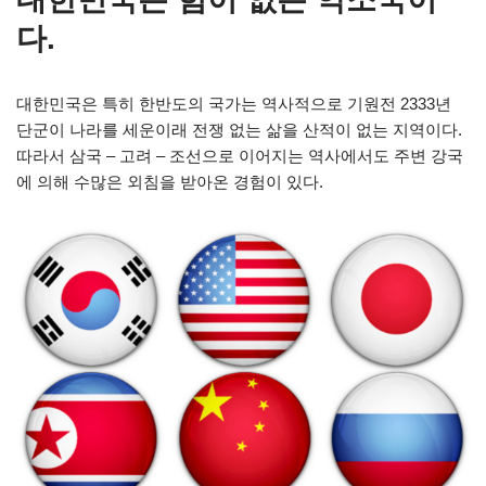
다.
대한민국은 특히 한반도의 국가는 역사적으로 기원전 2333년
단군이 나라를 세운이래 전쟁 없는 삶을 산적이 없는 지역이다.
따라서 삼국 – 고려 – 조선으로 이어지는 역사에서도 주변 강국
에 의해 수많은 외침을 받아온 경험이 있다.