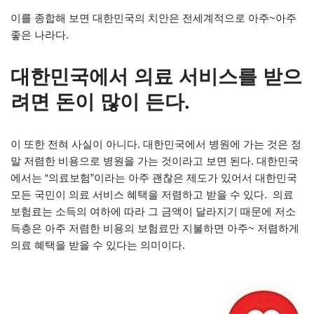
이를 종합해 보면 대한민국의 치안은 전세계적으로 아주~아주
좋은 나라다.
대한민국에서 의료 서비스를 받으
려면 돈이 많이 든다.
이 또한 전혀 사실이 아니다. 대한민국에서 병원에 가는 것은 정
말 저렴한 비용으로 병원을 가는 것이라고 보면 된다. 대한민국
에서는 “의료보험”이라는 아주 괜찮은 제도가 있어서 대한민국
모든 국민이 의료 서비스 혜택을 저렴하고 받을 수 있다. 의료
보험료는 소득의 여하에 따라 그 금액이 달라지기 때문에 저소
득층은 아주 저렴한 비용의 보험료만 지불하면 아주~ 저렴하게
의료 혜택을 받을 수 있다는 의미이다.