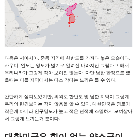
다음은 서아시아, 중동 지역에 한반도를 가져다 놓은 모습이다.
사우디, 인도는 영토가 넓기로 알려진 나라지만 그렇다고 해서
우리나라가 그렇게 작아 보이진 않는다. 다만 남한 한정으로 했
을때는 이들 지역에서는 다소 작다는 느낌은 들 수 있다.
간단하게 살펴보았지만, 의외로 한반도 및 남한 지역이 그렇게
우리의 편견보다는 작지 않음을 알 수 있다. 대한민국은 영토가
작은게 아니라 인구밀도가 높고 적은 면적에 조밀하게 모여살아
서 그렇게 느끼는거 뿐이다.
대한민국은 힘이 없는 약소국이