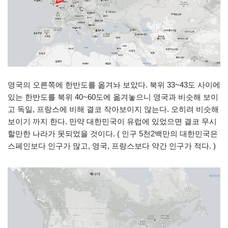
영국의 오른쪽에 한반도를 옮겨놔 보았다. 북위 33~43도 사이에
있는 한반도를 북위 40~60도에 옮겨놓으니 영국과 비슷해 보이
고 독일, 프랑스에 비해 결코 작아보이지 않는다. 오히려 비슷해
보이기 까지 한다. 만약 대한민국이 유럽에 있었으면 결코 무시
할만한 나라가 못되었을 것이다. ( 인구 5천2백만의 대한민국은
스페인보다 인구가 많고, 영국, 프랑스보다 약간 인구가 적다. )