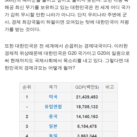
해공 최신 무기를 보유하고 있는 대한민국은 전 세계 어디 국가
가 감히 무시할 만한 나라가 아니다. 단지 우리나라 주변에 군
사, 경제 최강국들이 하필이면 모여있는 탓에 대한민국이 저평
가를 받는 것이다.
또한 대한민국은 전 세계에서 손꼽히는 경제대국이다. 이러한
경제적 위상때문에 대한민국은 G20 국가이고 G20의 일원으로
써 현재까지도 국제사회에서 목소리를 내고 있다. 그렇다면 대
한민국의 경제규모는 어떻게 될까?