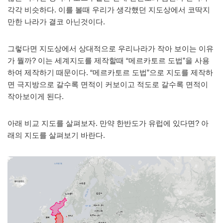
각각 비슷하다. 이를 볼때 우리가 생각했던 지도상에서 코딱지
만한 나라가 결코 아닌것이다.
그렇다면 지도상에서 상대적으로 우리나라가 작아 보이는 이유
가 뭘까? 이는 세계지도를 제작할때 “메르카토르 도법”을 사용
하여 제작하기 때문이다. “메르카토르 도법”으로 지도를 제작하
면 극지방으로 갈수록 면적이 커보이고 적도로 갈수록 면적이
작아보이게 된다.
아래 비교 지도를 살펴보자. 만약 한반도가 유럽에 있다면? 아
래의 지도를 살펴보기 바란다.