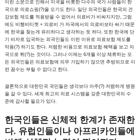
이런 소문으로 인해서 미국을 비롯한 다수의 국가 사람들이 한
국으로 의료쇼핑(?)을 오기도 한다. 일단 외국인들은 한국의 건
강보험 제도를 적용받을 수 없어서 의료비가 비싸지지만, 그럼
에도 비행비티켓 + 의료비 가 자국에서의 의료비보타 싸기 때문
에 한국을 찾는게 유리하다고 생각하는 듯 하다. 또한 한국에 단
기 비자로 입국하는 외국인들도 이런 이유로 의료보험 제도를
악용(?) 하기도 한다. 저렴한 비용으로 의료보험 혜택을 보고 자
국으로 튀(?)는 것이다. 그러나 이제는 6개월 이상 체류하는 모
든 외국인들은 의료보험에 의무 가입하기 않으면 추방되므로 이
런 꼼수는 부릴 수 없다고 한다.
결론적으로 대한민국 국민들은 생각보다 아주(?) 저렴하게 병원
을 갈 수 있다. 세계 최고의 의료 시스템을 갖춘 대한민국의 수
준에 감사할 필요가 있다.
한국인들은 신체적 한계가 존재한
다. 유럽인들이나 아프리카인들에