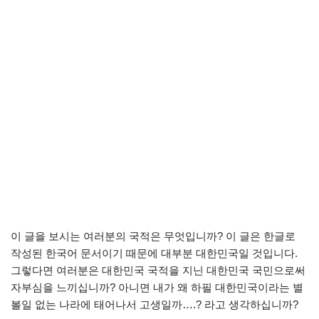
이 글을 보시는 여러분의 국적은 무엇입니까? 이 글은 한글로
작성된 한국어 문서이기 때문에 대부분 대한민국일 것입니다.
그렇다면 여러분은 대한민국 국적을 지닌 대한민국 국민으로써
자부심을 느끼십니까? 아니면 내가 왜 하필 대한민국이라는 별
볼일 없는 나라에 태어나서 고생일까….? 라고 생각하십니까?