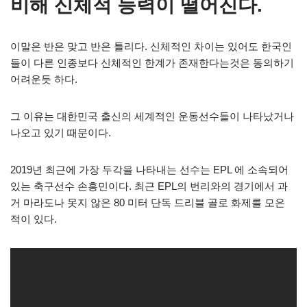
비해 신체적 능력이 떨어진다.
이말은 반은 맞고 반은 틀리다. 신체적인 차이는 있어도 한국인
들이 다른 인종보다 신체적인 한계가 존재한다는것은 동의하기
어려운듯 하다.
그 이유는 대한민국 출신의 세계적인 운동선수들이 나타났거나
나오고 있기 때문이다.
2019년 최근에 가장 두각을 나타내는 선수는 EPL 에 소속되어
있는 축구선수 손흥민이다. 최근 EPL의 번리와의 경기에서 과
거 마라도나 못지 않은 80 미터 단독 드리블 골로 화제를 모은
적이 있다.