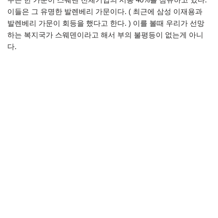
이들은 그 유명한 발렌베리 가문이다. ( 최근에 삼성 이재용과
발렌베리 가문이 회등을 했다고 한다. ) 이를 볼때 우리가 선망
하는 복지국가 스웨덴이라고 해서 부의 불평등이 없는게 아니
다.