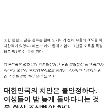
또한 핀란드 같은 경우는 한때 노키아가 전체 수출의 20%를 차
지한적이 있었다. 이는 노키아 한개 기업이 그만큼 소득을 독점
하고 있었다는 뜻이 된다.
대한민국은 생각보다 후진적이거나 부의 불평등이 심한 국가가
아니다. 오히려 정치/경제적으로 괜찮은 국가이다. ( 경제는 선
진국의 반열에 이미 올라 있다. )
대한민국의 치안은 불안정하다.
여성들이 밤 늦게 돌아다니는 것
을 항상 조심해야 한다.