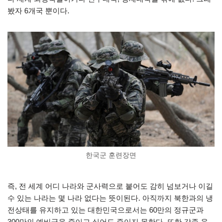
봤자 6개국 뿐이다.
한국군 훈련장면
즉, 전 세계 어디 나라와 군사력으로 붙어도 감히 넘보거나 이길
수 있는 나라는 몇 나라 없다는 뜻이된다. 아직까지 북한과의 냉
전상태를 유지하고 있는 대한민국으로서는 60만의 정규군과
300만의 예비군을 줄이고 싶어도 줄이지 못한다. 또한 각종 육