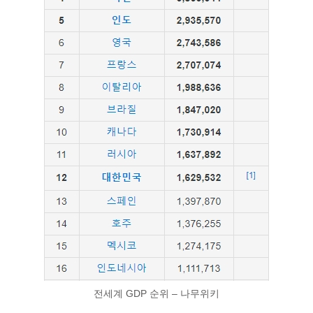
전세계 GDP 순위 – 나무위키