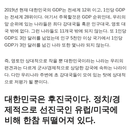
2019년 현재 대한민국의 GDP는 전세계 12위 이고, 1인당 GDP
는 전세계 28위이다. 여기서 주목할것은 GDP 순위인데, 우리의
앞 순위에 있는 나라들은 죄다 강대국들 혹은 인구대국, 영토 대
국 밖에 없다. 그런 나라들도 11개국 밖에 되지 않는다. 또 1인당
GDP도 3만 달러를 넘었는데 인구 5천만 이상 국가에서 1인당
GDP가 3만 달러를 넘긴 나라 또한 몇나라 되지 않는다.
즉, 영토만 상대적으로 작을 뿐 대한민국이라는 나라는 우리의
편견과는 다르게 군사/경제적으로 상당한 강국에 속하는 나라이
다. 다만 우리나라 주변에 초 강대국들이 모여 있는 탓에 상대적
으로 저평가 될 뿐이다.
대한민국은 후진국이다. 정치/경
제적으로 선진국인 유럽/미국에
비해 한참 뒤떨어져 있다.