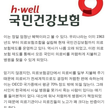
이는 정말 엄청난 혜택이라고 볼 수 있다. 우리나라는 이미 1963
년도 부터 의료보험조합을 설립해 현재 국민건강보험까지 의료
보험제도를 운영하고 있다. 역사가 나름 오래 되었고, 이런 의료
보험 제도를 통해서 모든 국민이 의료비를 저렴하게 지불하고
병원을 찾을 수 있게 되었다.
믿기지 않겠지만, 의료보험공단에서 의료비를 일부 지불해 주기
때문에 의료비가 전세계적으로도 굉장히 저렴한 편에 속하는데
이는 OECD 국가중에서 평균 70% 정도 밖에 되질 않는다. 그래
서인지 한국에서 사실 병원을 못가서 죽는 사람이 있다는 얘기
를 들어본적이 없다. 대신에 워낙 저렴하게 병원비가 책정되었
기 때문에 의료기관이나 의료진들의 노고가 꽤 크다는 반증이기
도 하다.