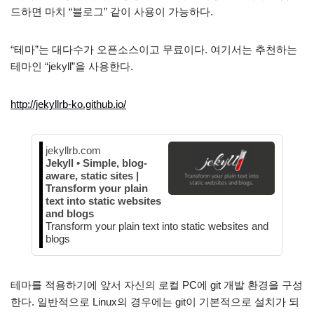
드하면 마치 “블로그” 같이 사용이 가능하다.
“테마”는 대다수가 오픈소스이고 무료이다. 여기서는 추천하는
테마인 “jekyll”을 사용한다.
http://jekyllrb-ko.github.io/
jekyllrb.com
Jekyll • Simple, blog-
aware, static sites |
Transform your plain
text into static websites
and blogs
Transform your plain text into static websites and
blogs
테마를 적용하기에 앞서 자신의 로컬 PC에 git 개발 환경을 구성
한다. 일반적으로 Linux의 경우에는 git이 기본적으로 설치가 되