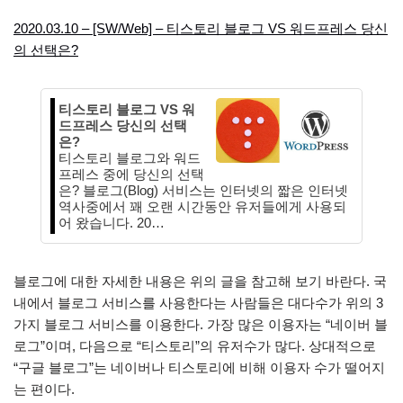
2020.03.10 – [SW/Web] – 티스토리 블로그 VS 워드프레스 당신
의 선택은?
티스토리 블로그 VS 워
드프레스 당신의 선택
은?
티스토리 블로그와 워드
프레스 중에 당신의 선택
은? 블로그(Blog) 서비스는 인터넷의 짧은 인터넷
역사중에서 꽤 오랜 시간동안 유저들에게 사용되
어 왔습니다. 20…
블로그에 대한 자세한 내용은 위의 글을 참고해 보기 바란다. 국
내에서 블로그 서비스를 사용한다는 사람들은 대다수가 위의 3
가지 블로그 서비스를 이용한다. 가장 많은 이용자는 “네이버 블
로그”이며, 다음으로 “티스토리”의 유저수가 많다. 상대적으로
“구글 블로그”는 네이버나 티스토리에 비해 이용자 수가 떨어지
는 편이다.