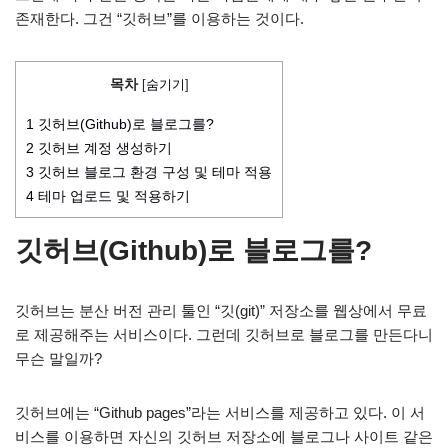
존재한다. 그건 “깃허브”를 이용하는 것이다.
목차
[
숨기기
]
1
깃허브(Github)로 블로그를?
2
깃허브 계정 생성하기
3
깃허브 블로그 환경 구성 및 테마 적용
4
테마 업로드 및 적용하기
깃허브(Github)로 블로그를?
깃허브는 분산 버전 관리 툴인 “깃(git)” 저장소를 웹상에서 무료
로 제공해주는 서비스이다. 그런데 깃허브로 블로그를 만든다니
무슨 말일까?
깃허브에는 “Github pages”라는 서비스를 제공하고 있다. 이 서
비스를 이용하면 자신의 깃허브 저장소에 블로그나 사이트 같은