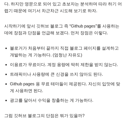
다. 하지만 영문으로 되어 있고 초보자는 분석하며 따라 하기 어
렵기 때문에 여기서 차근차근 시도해 보기로 하자.
시작하기에 앞서 깃허브 블로그 즉 “Github pages”를 사용하는
데에 장점과 단점을 언급해 보겠다. 먼저 장점은 이렇다.
블로거가 처음부터 끝까지 직접 블로그 페이지를 설계하고
개발하는 게 가능하다. (엄청난 자유도)
이용료가 무료이다. 계정 용량에 딱히 제한을 받지 않는다.
트래픽이나 사용량에 큰 신경을 쓰지 않아도 된다.
Github pages 용 무료 테마들이 제공된다. 자신의 입맛에 맞
게 사용하면 된다.
광고를 달아서 수익을 창출하는 게 가능하다.
그럼 깃허브 블로그의 단점은 뭐가 있을까?