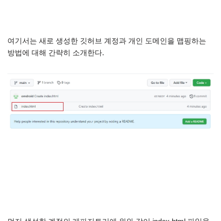
여기서는 새로 생성한 깃허브 계정과 개인 도메인을 맵핑하는
방법에 대해 간략히 소개한다.