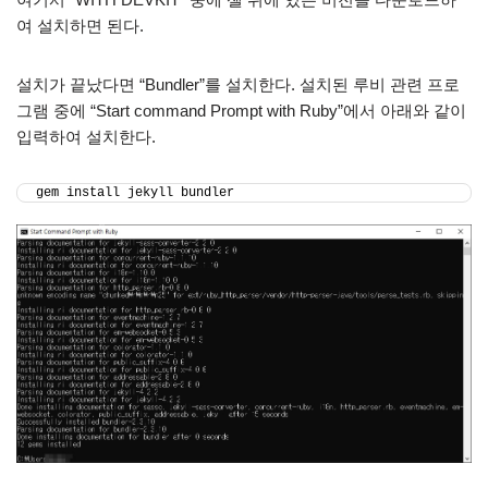
여 설치하면 된다.
설치가 끝났다면 “Bundler”를 설치한다. 설치된 루비 관련 프로
그램 중에 “Start command Prompt with Ruby”에서 아래와 같이
입력하여 설치한다.
gem install jekyll bundler