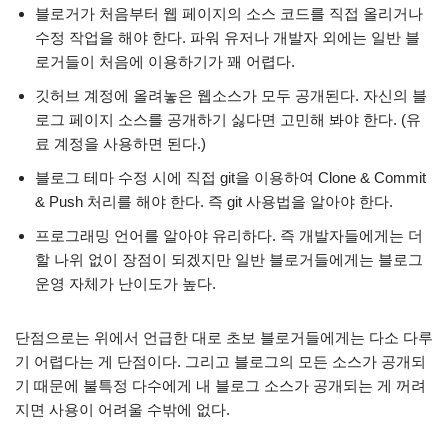
블로거가 처음부터 웹 페이지의 소스 코드를 직접 올리거나
수정 작업을 해야 한다. 파워 유저나 개발자 외에는 일반 블
로거들이 처음에 이용하기가 꽤 어렵다.
깃허브 계정에 올려놓은 웹소스가 모두 공개된다. 자신의 블
로그 페이지 소스를 공개하기 싫다면 고민해 봐야 한다. (유
료 계정을 사용하면 된다.)
블로그 테마 수정 시에 직접 git을 이용하여 Clone & Commit
& Push 처리를 해야 한다. 즉 git 사용법을 알아야 한다.
프로그래밍 언어를 알아야 유리하다. 즉 개발자들에게는 더
할 나위 없이 장점이 되겠지만 일반 블로거들에게는 블로그
운영 자체가 난이도가 높다.
단점으로는 위에서 언급한 대로 초보 블로거들에게는 다소 다루
기 어렵다는 게 단점이다. 그리고 블로그의 모든 소스가 공개되
기 때문에 불특정 다수에게 내 블로그 소스가 공개되는 게 꺼려
지면 사용이 어려울 수밖에 없다.