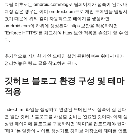
그럼 이후로는 omdroid.com/blog로 웹페이지가 접속이 된다. 내
계정 같은 경우는 이미 omdroid.com으로 개인 도메인을 맵핑시
켰기 때문에 위와 같이 자동적으로 페이지를 생성하면
omdroid.com의 하위에 생성된다. https 보안을 적용하려면
“Enforce HTTPS”를 체크하여 https 보안 적용을 손쉽게 할 수 있
다.
추가적으로 자세한 개인 도메인 설정 관련하여는 위에서 내가
정리해놓은 링크 글을 참고하면 된다.
깃허브 블로그 환경 구성 및 테마
적용
index.html 파일을 생성하고 연결된 도메인으로 접속이 잘 된다
면 일단 깃허브 블로그를 사용할 준비는 완료된 것이다. 이제 생
성한 페이지에 블로그를 구동하려면 “테마”를 업로드해야 한다.
“테마”는 일종의 사이트 생성기로 깃허브 저장소에 테마를 업로