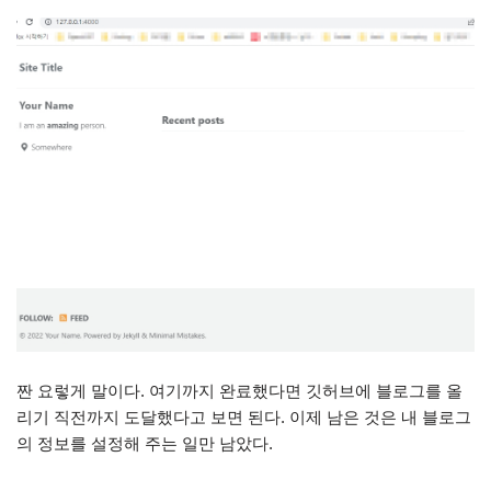
짠 요렇게 말이다. 여기까지 완료했다면 깃허브에 블로그를 올
리기 직전까지 도달했다고 보면 된다. 이제 남은 것은 내 블로그
의 정보를 설정해 주는 일만 남았다.