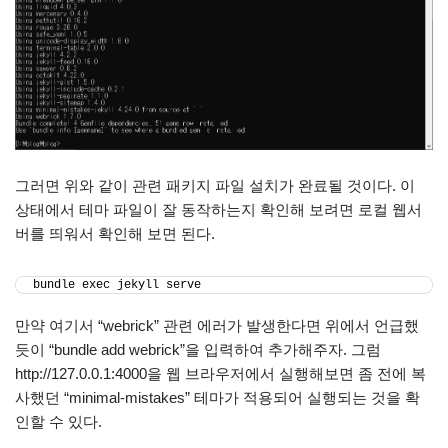
그러면 위와 같이 관련 패키지 파일 설치가 완료될 것이다. 이
상태에서 테마 파일이 잘 동작하는지 확인해 보려면 로컬 웹서
버를 띄워서 확인해 보면 된다.
bundle exec jekyll serve
만약 여기서 “webrick” 관련 에러가 발생한다면 위에서 언급했
듯이 “bundle add webrick”을 입력하여 추가해주자. 그럼
http://127.0.0.1:4000을 웹 브라우저에서 실행해보면 좀 전에 복
사했던 “minimal-mistakes” 테마가 적용되어 실행되는 것을 확
인할 수 있다.