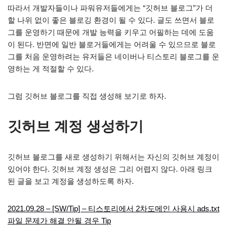
따라서 개발자들이나 파워유저들에게는 “깃허브 블로그”가 더
할 나위 없이 좋은 블로깅 환경이 될 수 있다. 글도 쓰면서 블로
그를 운영하기 때문에 개발 능력을 키우고 어필하는 데에 도움
이 된다. 반면에 일반 블로거들에게는 어려울 수 있으므로 블로
그를 처음 운영하려는 유저들은 네이버나 티스토리 블로그를 운
영하는 게 적절할 수 있다.
그럼 깃허브 블로그를 직접 생성해 보기로 하자.
깃허브 계정 생성하기
깃허브 블로그를 새로 생성하기 위해서는 자신의 깃허브 계정이
있어야 한다. 깃허브 계정 생성은 그리 어렵지 않다. 아래 링크
된 글을 보고 계정을 생성하도록 하자.
2021.09.28 – [SW/Tip] – 티스토리에서 2차도메인 사용시 ads.txt
파일 문제가 해결 안될 경우 Tip