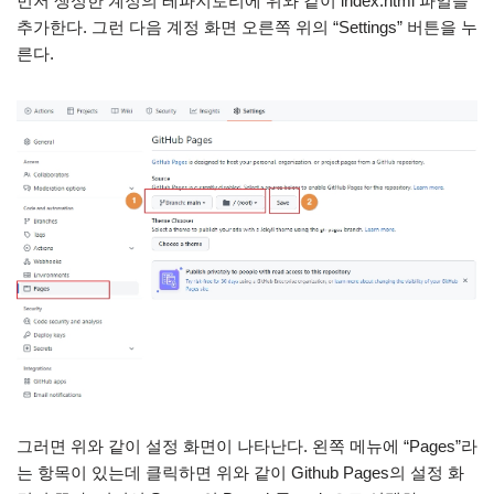
먼저 생성한 계정의 레파지토리에 위와 같이 index.html 파일을
추가한다. 그런 다음 계정 화면 오른쪽 위의 “Settings” 버튼을 누
른다.
그러면 위와 같이 설정 화면이 나타난다. 왼쪽 메뉴에 “Pages”라
는 항목이 있는데 클릭하면 위와 같이 Github Pages의 설정 화