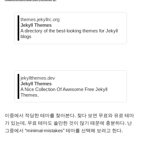
themes.jekyllrc.org
Jekyll Themes
A directory of the best-looking themes for Jekyll
blogs
jekyllthemes.dev
Jekyll Themes
A Nice Collection Of Awesome Free Jekyll
Themes.
이중에서 적당한 테마를 찾아본다. 찾다 보면 무료와 유료 테마
가 있는데, 무료 테마도 쓸만한 것이 많기 때문에 충분하다. 난
그중에서 “minimal-mistakes” 테마를 선택해 보려고 한다.