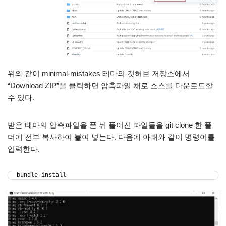
위와 같이 minimal-mistakes 테마의 깃허브 저장소에서
“Download ZIP”을 클릭하면 압축파일 채로 소스를 다운로드할
수 있다.
받은 테마의 압축파일을 푼 뒤 풀어진 파일들을 git clone 한 폴
더에 전부 복사하여 붙여 넣는다. 다음에 아래와 같이 명령어를
입력한다.
bundle install