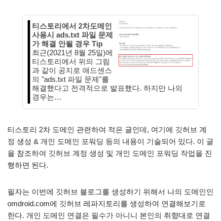
티스토리에서 2차도메인
사용시 ads.txt 파일 문제
가 해결 안될 경우 Tip
최근(2021년 8월 25일)에
티스토리에서 위의 그림
과 같이 공지로 애드센스
의 "ads.txt 파일 문제"를
해결했다고 전격적으로 발표했다. 하지만 나의
경우는…
티스토리 2차 도메인 관련하여 적은 글인데, 여기에 깃허브 계
정 생성 & 개인 도메인 포워딩 등의 내용이 기술되어 있다. 이 글
을 참조하여 깃허브 계정 생성 및 개인 도메인 포워딩 작업을 진
행하면 된다.
필자는 이번에 깃허브 블로그를 생성하기 위해서 나의 도메인인
omdroid.com에 깃허브 레파지토리를 생성하여 연결해보기로
한다. 개인 도메인 연결은 필수가 아니니 본인의 취향대로 연결