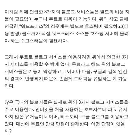
이처럼 위에 언급한 3가지의 블로그 서비스들은 별도의 비용 지
불이 필요없이 누구나 무료로 이용이 가능하다. 위의 참고 글에
언급한 “워드프레스”의 경우에는 별도로 호스팅이 필요하고(비
용 발생) 블로거가 직접 워드프레스 소스를 호스팅 서버에 올려
야 하는 수고스러움이 필요하다.
그래서 무료로 블로그 서비스를 이용하려면 위에서 언급한 3가
지 서비스를 이용할 수 밖에 없다. 무료라고 해도 위의 블로그
서비스들은 기능이 막강하고 네이버나 다음, 구글의 검색 엔진
의 결과에 반영되기 때문에 손쉽게 트래픽을 유발하는 게 가능
하다.
많은 국내의 블로거들은 실제로 위의 3가지 블로그 서비스들을
주로 이용한다. 인터넷을 처음 사용하는 초보자부터 파워 유저
까지 많은 유저들이 네이버, 티스토리, 구글 블로그를 이용하고
있다. 대신에 무료인 만큼 단점이 존재한다. 어떤 단점이 있을
까?