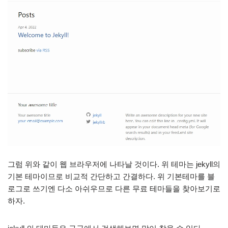
그럼 위와 같이 웹 브라우저에 나타날 것이다. 위 테마는 jekyll의
기본 테마이므로 비교적 간단하고 간결하다. 위 기본테마를 블
로그로 쓰기엔 다소 아쉬우므로 다른 무료 테마들을 찾아보기로
하자.