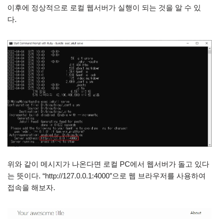
이후에 정상적으로 로컬 웹서버가 실행이 되는 것을 알 수 있
다.
위와 같이 메시지가 나온다면 로컬 PC에서 웹서버가 돌고 있다
는 뜻이다. “http://127.0.0.1:4000″으로 웹 브라우저를 사용하여
접속을 해보자.