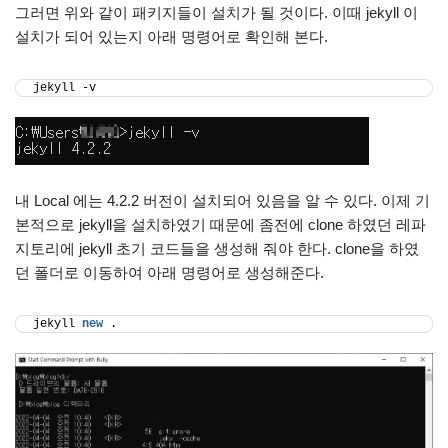
그러면 위와 같이 패키지들이 설치가 될 것이다. 이때 jekyll 이
설치가 되어 있는지 아래 명령어로 확인해 본다.
jekyll -v
내 Local 에는 4.2.2 버전이 설치되어 있음을 알 수 있다. 이제 기
본적으로 jekyll을 설치하였기 때문에 좀전에 clone 하였던 레파
지토리에 jekyll 초기 코드들을 생성해 줘야 한다. clone을 하였
던 폴더로 이동하여 아래 명령어로 생성해준다.
jekyll 
new
 .