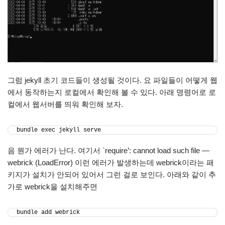
그럼 jekyll 초기 코드들이 생성될 것이다. 요 파일들이 어떻게 웹
에서 동작하는지 로컬에서 확인해 볼 수 있다. 아래 명령어로 로
컬에서 웹서버를 띄워 확인해 보자.
bundle exec jekyll serve
음 뭔가 에러가 난다. 여기서 `require’: cannot load such file —
webrick (LoadError) 이런 에러가 발생하는데 webrick이라는 패
키지가 설치가 안되어 있어서 그런 걸로 보인다. 아래와 같이 추
가로 webrick을 설치해주면
bundle add webrick