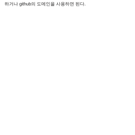
하거나 github의 도메인을 사용하면 된다.