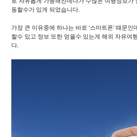
로 자유롭게 가능해진데다가 수많은 여행정보가 
동할수가 있게 되었습니다.
가장 큰 이유중에 하나는 바로 ‘스마트폰’ 때문
할수 있고 정보 또한 얻을수 있는게 해외 자유여
다.