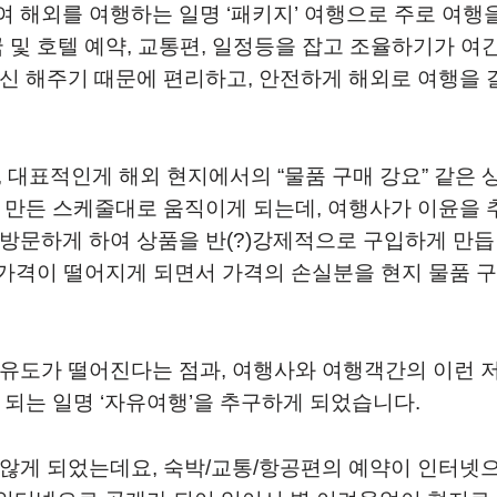
 해외를 여행하는 일명 ‘패키지’ 여행으로 주로 여행
 및 호텔 예약, 교통편, 일정등을 잡고 조율하기가 여
신 해주기 때문에 편리하고, 안전하게 해외로 여행을 
 대표적인게 해외 현지에서의 “물품 구매 강요” 같은 
 만든 스케줄대로 움직이게 되는데, 여행사가 이윤을 
방문하게 하여 상품을 반(?)강제적으로 구입하게 만
 가격이 떨어지게 되면서 가격의 손실분을 현지 물품 
유도가 떨어진다는 점과, 여행사와 여행객간의 이런 
 되는 일명 ‘자유여행’을 추구하게 되었습니다.
않게 되었는데요, 숙박/교통/항공편의 예약이 인터넷