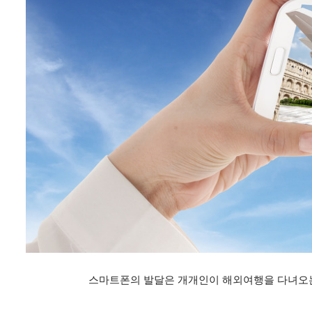
스마트폰의 발달은 개개인이 해외여행을 다녀오는것