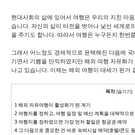
현대사회의 삶에 있어서 여행은 우리의 지친 마음
습니다. 자신의 삶이 터전을 벗어나 낯선 세계로
을 주기도 합니다. 따라서 여행은 누구든지 한번
그래서 어느정도 경제적으로 윤택해진 다음에 국
기면서 기쁨을 만끽하였지만 해외 여행 자유화가 
나고 있습니다. 이제는 해외 여행이 대세가 된거 
목차
[
숨기기
]
1
해외 자유여행이 활성화가 된 계기
2
여행지를 정하고, 여행 일정 및 예산 계획을 대략적으로
3
여행지를 정하였으면 가장 먼저 할일은 항공권 예약
4
그 다음으로 중요한 건 바로 숙박시설 예약(호텔/콘도 등