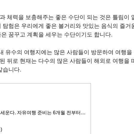
과 체력을 보충해주는 좋은 수단이 되는 것은 틀림이 
의 탐험은 우리에게 좋은 볼거리와 맛있는 음식의 즐거
쯤은 꿈꾸고 계획을 세우는 수단이기도 합니다.
내 유수의 여행지에는 많은 사람들이 방문하여 여행을
된 뒤로 현재는 다수의 많은 사람들이 해외로 여행을 
같습니다.
 세운다. 자유여행 준비는 6개월 전부터…
)