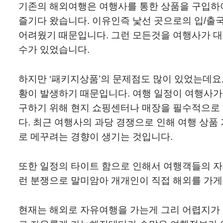
기존의 해외여행은 여행사를 통한 상품을 구입하여
즐기다 왔습니다. 이유인즉 낯선 곳으로의 입/출국
어려웠기 때문입니다. 그런 모든것을 여행사가 대
수가 있었습니다.
하지만 ‘패키지상품’의 문제점도 많이 있었는데요,
황이 발생하기 때문입니다. 여행 일정이 여행사가
구하기 위해 현지 쇼핑센터나 매장을 필수적으로 
다. 최근 여행사의 과당 경쟁으로 인해 여행 상품
로 메꾸려는 경향이 생기는 것입니다.
또한 일정의 타이트 함으로 인해서 여행객들의 자
런 분쟁으로 말미암아 개개인이 직접 해외를 가게
현재는 해외로 자유여행을 가는게 그리 어렵지가 