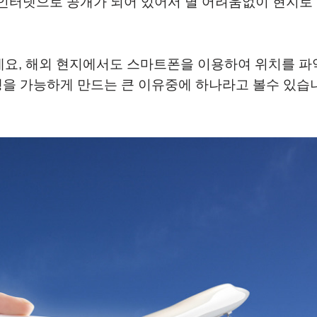
인터넷으로 공개가 되어 있어서 별 어려움없이 현지로
인데요, 해외 현지에서도 스마트폰을 이용하여 위치를 파
행을 가능하게 만드는 큰 이유중에 하나라고 볼수 있습