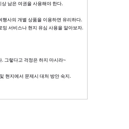
이상 남은 여권을 사용해야 한다.
여행사의 개별 상품을 이용하면 유리하다.
로밍 서비스나 현지 유심 사용을 알아보자.
. 그렇다고 걱정은 하지 마시라~
 및 현지에서 문제시 대처 방안 숙지.