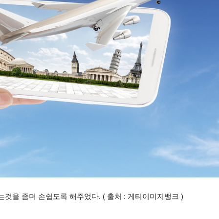
을 좀더 손쉽도록 해주었다. ( 출처 : 게티이미지뱅크 )